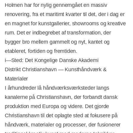
Holmen har for nylig gennemgået en massiv
renovering, fra et maritimt kvarter til det, der i dag er
en magnet for kunstgallerier, showrooms og kreative
rum. Det er indbegrebet af transformation, der
bygger bro mellem gammelt og nyt, kantet og
etableret, fortiden og fremtiden.
i—Sted: Det Kongelige Danske Akademi
Distrikt Christianshavn — Kunsthåndværk &
Materialer
I århundreder lå håndværksværksteder langs
kanalerne på Christianshavn, der forbandt dansk
produktion med Europa og videre. Det gjorde
Christianshavn til det oplagte sted at fokusere på
håndværk, materialer og processer, der fusionerer