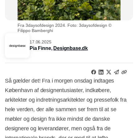
Fra 3daysofdesign 2024. Foto: 3daysofdesign ©
Filippo Bamberghi
17.06.2025
Pia Finne,
Designbase.dk
Så gælder det! Fra i morgen onsdag indtages
København af designentusiaster, indkøbere,
arkitekter og indretningsarkitekter og pressefolk fra
hele verden, der alle sammen ser frem til at se
møbler og design fra ikke mindst de danske
designere og leverandører, men også fra de