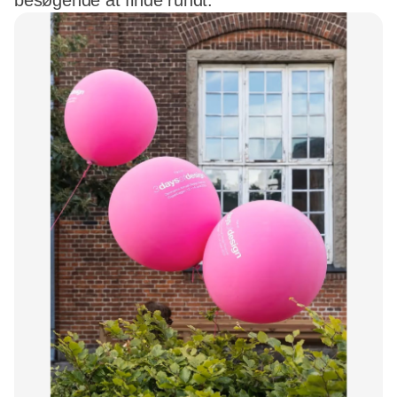
besøgende at finde rundt.