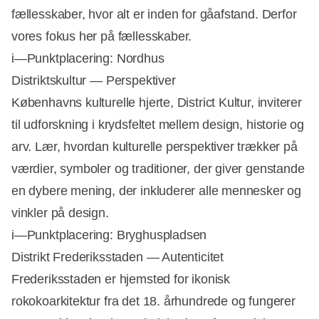
fællesskaber, hvor alt er inden for gåafstand. Derfor
vores fokus her på fællesskaber.
i—Punktplacering: Nordhus
Distriktskultur — Perspektiver
Københavns kulturelle hjerte, District Kultur, inviterer
til udforskning i krydsfeltet mellem design, historie og
arv. Lær, hvordan kulturelle perspektiver trækker på
værdier, symboler og traditioner, der giver genstande
en dybere mening, der inkluderer alle mennesker og
vinkler på design.
i—Punktplacering: Bryghuspladsen
Distrikt Frederiksstaden — Autenticitet
Frederiksstaden er hjemsted for ikonisk
rokokoarkitektur fra det 18. århundrede og fungerer