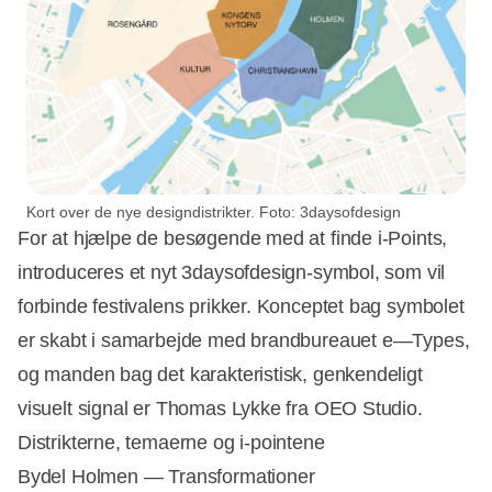
Kort over de nye designdistrikter. Foto: 3daysofdesign
For at hjælpe de besøgende med at finde i-Points,
introduceres et nyt 3daysofdesign-symbol, som vil
forbinde festivalens prikker. Konceptet bag symbolet
er skabt i samarbejde med brandbureauet e—Types,
og manden bag det karakteristisk, genkendeligt
visuelt signal er Thomas Lykke fra OEO Studio.
Distrikterne, temaerne og i-pointene
Bydel Holmen — Transformationer