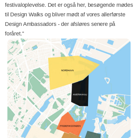
festivaloplevelse. Det er også her, besøgende mødes
til Design Walks og bliver mødt af vores allerførste
Design Ambassadors - der afsløres senere på
foråret.”