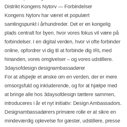
Distrikt Kongens Nytorv — Forbindelser
Kongens Nytorv har været et populært
samlingspunkt i århundreder. Det er en kongelig
plads centralt for byen, hvor vores fokus vil være på
forbindelser. I en digital verden, hvor vi ofte forbinder
online, opfordrer vi dig til at forbinde dig IRL med
hinanden, vores omgivelser – og vores udstillere.
3daysofdesign designambassadører
For at afspejle et ønske om en verden, der er mere
omsorgsfuld og inkluderende, og for at hjælpe med
at bringe alle hos 3daysofdesign tættere sammen,
introduceres i år et nyt initiativ: Design Ambassadors.
Designambassadørers primære rolle er at sikre en
mindeværdig oplevelse for gæster, udstillere, presse