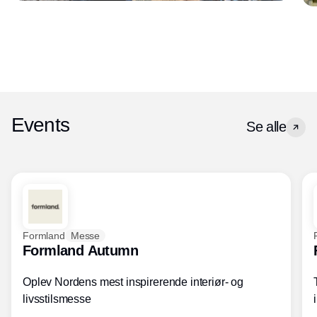
Events
Se alle
Formland
Messe
Formland Autumn
Oplev Nordens mest inspirerende interiør- og
livsstilsmesse