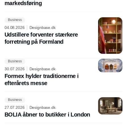
markedsføring
Business
04.08.2026
Designbase.dk
Udstillere forventer stærkere
forretning på Formland
Business
30.07.2026
Designbase.dk
Formex hylder traditionerne i
efterårets messe
Business
27.07.2026
Designbase.dk
BOLIA åbner to butikker i London