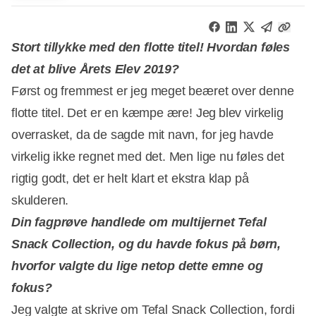
Stort tillykke med den flotte titel! Hvordan føles
det at blive Årets Elev 2019?
Først og fremmest er jeg meget beæret over denne
flotte titel. Det er en kæmpe ære! Jeg blev virkelig
overrasket, da de sagde mit navn, for jeg havde
virkelig ikke regnet med det. Men lige nu føles det
rigtig godt, det er helt klart et ekstra klap på
skulderen.
Din fagprøve handlede om multijernet Tefal
Snack Collection, og du havde fokus på børn,
hvorfor valgte du lige netop dette emne og
fokus?
Jeg valgte at skrive om Tefal Snack Collection, fordi