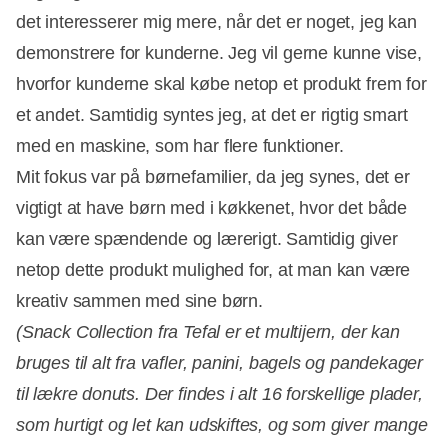
det interesserer mig mere, når det er noget, jeg kan
demonstrere for kunderne. Jeg vil gerne kunne vise,
hvorfor kunderne skal købe netop et produkt frem for
et andet. Samtidig syntes jeg, at det er rigtig smart
med en maskine, som har flere funktioner.
Mit fokus var på børnefamilier, da jeg synes, det er
vigtigt at have børn med i køkkenet, hvor det både
kan være spændende og lærerigt. Samtidig giver
netop dette produkt mulighed for, at man kan være
kreativ sammen med sine børn.
(Snack Collection fra Tefal er et multijern, der kan
bruges til alt fra vafler, panini, bagels og pandekager
til lækre donuts. Der findes i alt 16 forskellige plader,
som hurtigt og let kan udskiftes, og som giver mange