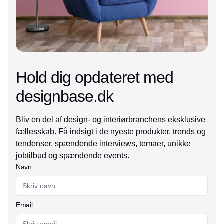
Hold dig opdateret med
designbase.dk
Bliv en del af design- og interiørbranchens eksklusive
fællesskab. Få indsigt i de nyeste produkter, trends og
tendenser, spændende interviews, temaer, unikke
jobtilbud og spændende events.
Navn
Email