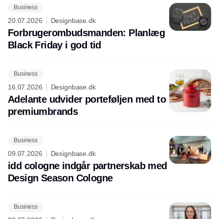
Business
20.07.2026
Designbase.dk
Forbrugerombudsmanden: Planlæg
Black Friday i god tid
Business
16.07.2026
Designbase.dk
Adelante udvider porteføljen med to
premiumbrands
Business
09.07.2026
Designbase.dk
idd cologne indgår partnerskab med
Design Season Cologne
Business