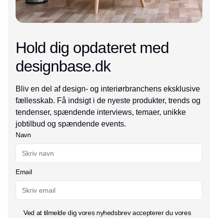
Hold dig opdateret med
designbase.dk
Bliv en del af design- og interiørbranchens eksklusive
fællesskab. Få indsigt i de nyeste produkter, trends og
tendenser, spændende interviews, temaer, unikke
jobtilbud og spændende events.
Navn
Email
Ved at tilmelde dig vores nyhedsbrev accepterer du vores