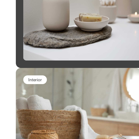
Interior