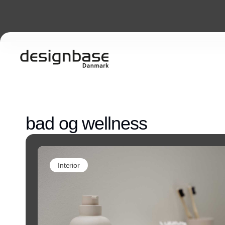
bad og wellness
Interior