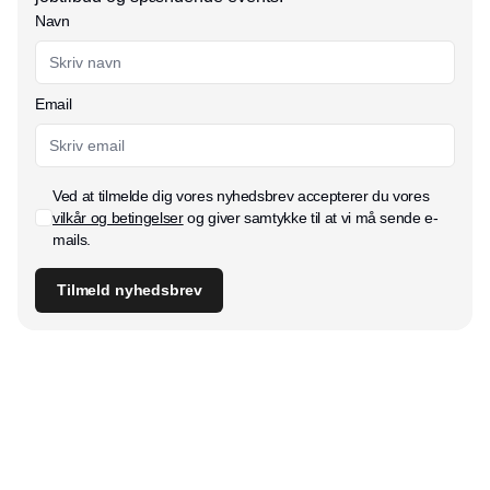
Navn
Email
Ved at tilmelde dig vores nyhedsbrev accepterer du vores
vilkår og betingelser
og giver samtykke til at vi må sende e-
mails.
Tilmeld nyhedsbrev
Udgiver