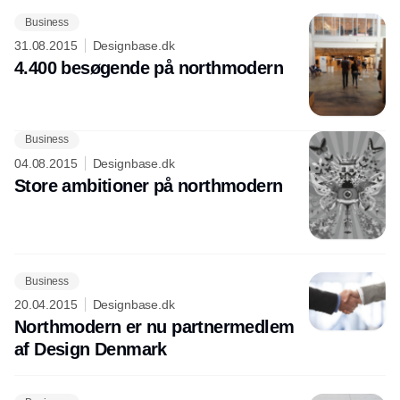
Business
31.08.2015
Designbase.dk
4.400 besøgende på northmodern
Business
Annonce
04.08.2015
Designbase.dk
Store ambitioner på northmodern
Business
20.04.2015
Designbase.dk
Northmodern er nu partnermedlem
af Design Denmark