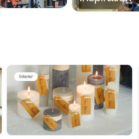
Annonce
Interior