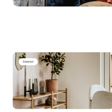
Interior