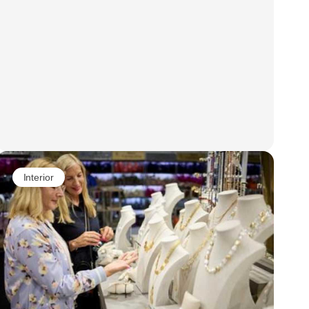
Interior