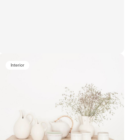
Interior