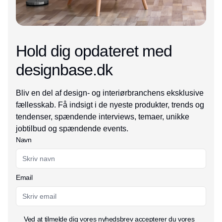
Hold dig opdateret med
designbase.dk
Bliv en del af design- og interiørbranchens eksklusive
fællesskab. Få indsigt i de nyeste produkter, trends og
tendenser, spændende interviews, temaer, unikke
jobtilbud og spændende events.
Navn
Email
Ved at tilmelde dig vores nyhedsbrev accepterer du vores