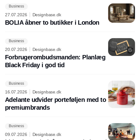
Business
27.07.2026
Designbase.dk
BOLIA åbner to butikker i London
Business
20.07.2026
Designbase.dk
Forbrugerombudsmanden: Planlæg
Black Friday i god tid
Business
16.07.2026
Designbase.dk
Adelante udvider porteføljen med to
premiumbrands
Business
09.07.2026
Designbase.dk