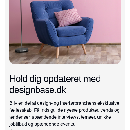
Hold dig opdateret med
designbase.dk
Bliv en del af design- og interiørbranchens eksklusive
fællesskab. Få indsigt i de nyeste produkter, trends og
tendenser, spændende interviews, temaer, unikke
jobtilbud og spændende events.