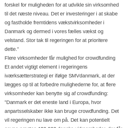
forskel for muligheden for at udvikle sin virksomhed
til det næste niveau. Det er investeringer i at skabe
og fastholde fremtidens vækstvirksomheder i
Danmark og dermed i vores fælles vækst og
velstand. Stor tak til regeringen for at prioritere
dette.”
Flere virksomheder får mulighed for crowdfunding
Et andet vigtigt element i regeringens
iværksætterstrategi er ifølge SMVdanmark, at der
lægges op til at forbedre mulighederne for, at flere
virksomheder kan benytte sig af crowdfunding:
”Danmark er det eneste land i Europa, hvor
anpartsselskaber ikke kan bruge crowdfunding. Det
vil regeringen nu lave om på. Det kan potentielt