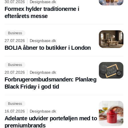
30.07.2026
Designbase.dk
Formex hylder traditionerne i
efterårets messe
Business
27.07.2026
Designbase.dk
BOLIA åbner to butikker i London
Business
20.07.2026
Designbase.dk
Forbrugerombudsmanden: Planlæg
Black Friday i god tid
Business
16.07.2026
Designbase.dk
Adelante udvider porteføljen med to
premiumbrands