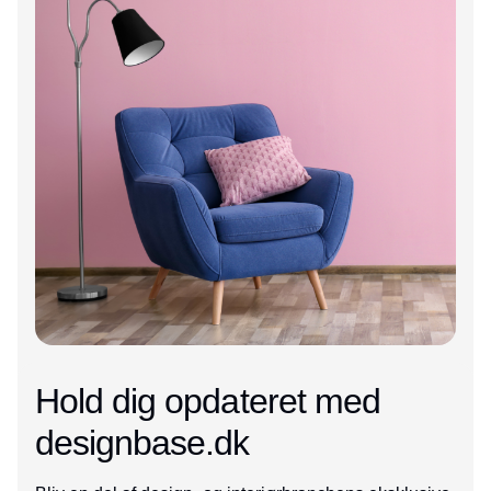
Hold dig opdateret med
designbase.dk