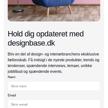
Hold dig opdateret med
designbase.dk
Bliv en del af design- og interiørbranchens eksklusive
fællesskab. Få indsigt i de nyeste produkter, trends og
tendenser, spændende interviews, temaer, unikke
jobtilbud og spændende events.
Navn
Email