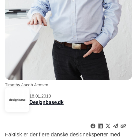
Timothy Jacob Jensen.
18.01.2019
Designbase.dk
Faktisk er der flere danske designeksperter med i