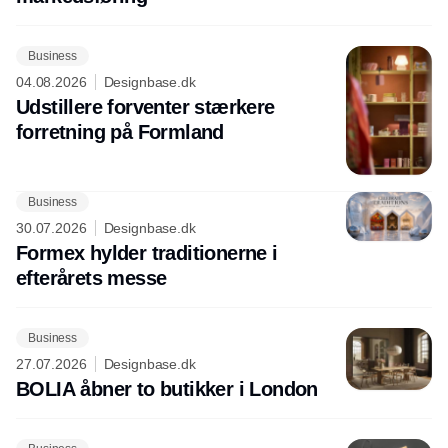
Business
04.08.2026
Designbase.dk
Udstillere forventer stærkere
forretning på Formland
Business
30.07.2026
Designbase.dk
Formex hylder traditionerne i
efterårets messe
Business
27.07.2026
Designbase.dk
BOLIA åbner to butikker i London