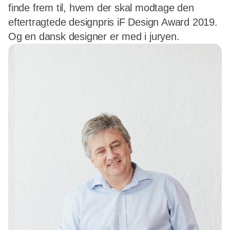
finde frem til, hvem der skal modtage den
eftertragtede designpris iF Design Award 2019.
Og en dansk designer er med i juryen.