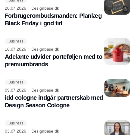
Business
20.07.2026
Designbase.dk
Forbrugerombudsmanden: Planlæg
Black Friday i god tid
Business
16.07.2026
Designbase.dk
Adelante udvider porteføljen med to
premiumbrands
Business
09.07.2026
Designbase.dk
idd cologne indgår partnerskab med
Design Season Cologne
Business
03.07.2026
Designbase.dk