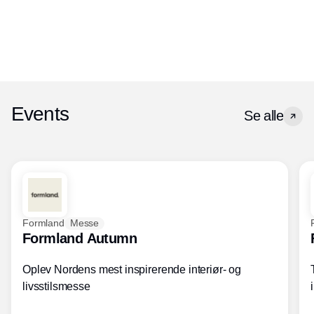
Events
Se alle
Formland
Messe
Formland Autumn
Oplev Nordens mest inspirerende interiør- og
livsstilsmesse