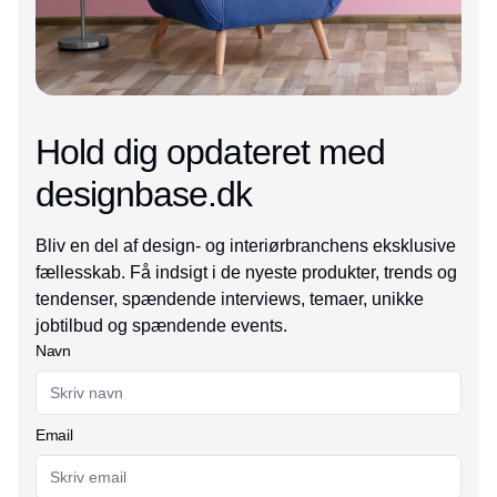
Hold dig opdateret med
designbase.dk
Bliv en del af design- og interiørbranchens eksklusive
fællesskab. Få indsigt i de nyeste produkter, trends og
tendenser, spændende interviews, temaer, unikke
jobtilbud og spændende events.
Navn
Email