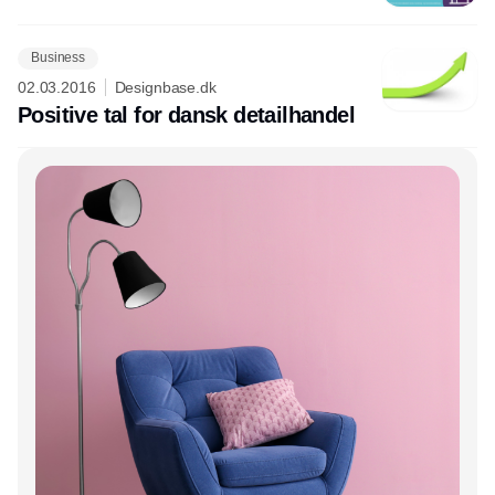
Business
02.03.2016
Designbase.dk
Positive tal for dansk detailhandel
Annonce