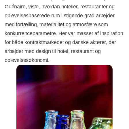
Guénaire, viste, hvordan hoteller, restauranter og
oplevelsesbaserede rum i stigende grad arbejder
med fortælling, materialitet og atmosfære som
konkurrenceparametre. Her var masser af inspiration
for både kontraktmarkedet og danske aktører, der
arbejder med design til hotel, restaurant og
oplevelsesøkonomi.