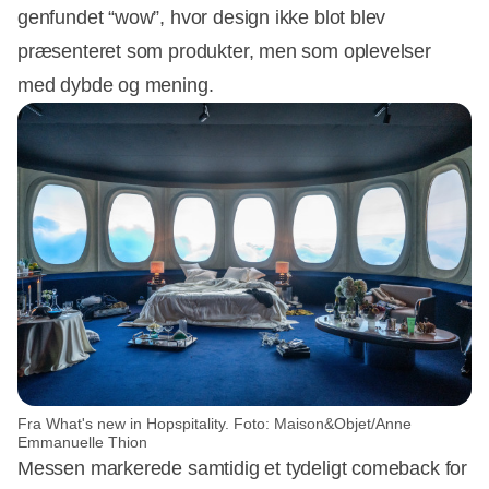
genfundet “wow”, hvor design ikke blot blev
præsenteret som produkter, men som oplevelser
med dybde og mening.
Fra What's new in Hopspitality. Foto: Maison&Objet/Anne
Emmanuelle Thion
Messen markerede samtidig et tydeligt comeback for