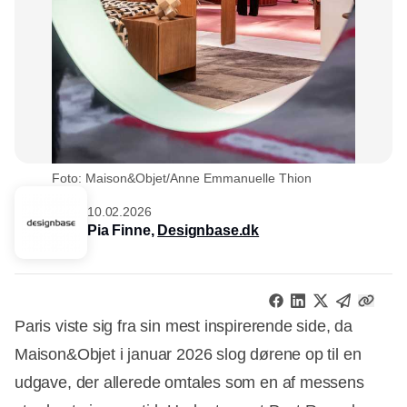
Foto: Maison&Objet/Anne Emmanuelle Thion
10.02.2026
Pia Finne,
Designbase.dk
Paris viste sig fra sin mest inspirerende side, da
Maison&Objet i januar 2026 slog dørene op til en
udgave, der allerede omtales som en af messens