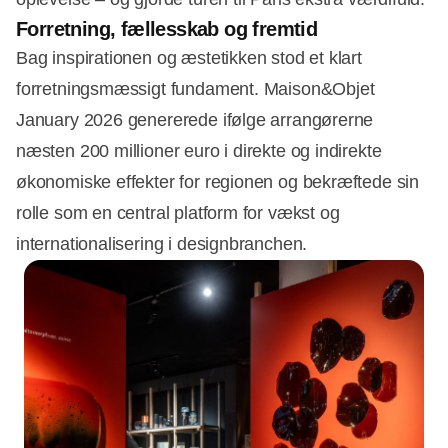
Forretning, fællesskab og fremtid
Bag inspirationen og æstetikken stod et klart
forretningsmæssigt fundament. Maison&Objet
January 2026 genererede ifølge arrangørerne
næsten 200 millioner euro i direkte og indirekte
økonomiske effekter for regionen og bekræftede sin
rolle som en central platform for vækst og
internationalisering i designbranchen.