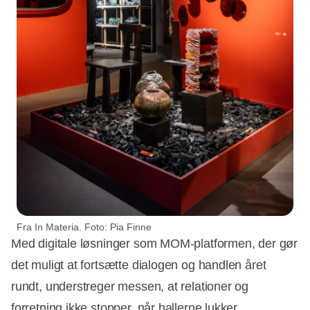
Fra In Materia. Foto: Pia Finne
Med digitale løsninger som MOM-platformen, der gør
det muligt at fortsætte dialogen og handlen året
rundt, understreger messen, at relationer og
forretning ikke stopper, når hallerne lukker.