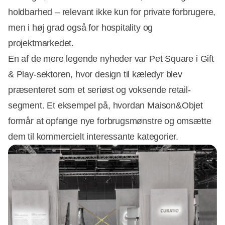
holdbarhed – relevant ikke kun for private forbrugere,
men i høj grad også for hospitality og
projektmarkedet.
En af de mere legende nyheder var Pet Square i Gift
& Play-sektoren, hvor design til kæledyr blev
præsenteret som et seriøst og voksende retail-
segment. Et eksempel på, hvordan Maison&Objet
formår at opfange nye forbrugsmønstre og omsætte
dem til kommercielt interessante kategorier.