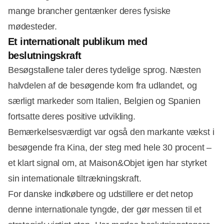
mange brancher gentænker deres fysiske
mødesteder.
Et internationalt publikum med
beslutningskraft
Besøgstallene taler deres tydelige sprog. Næsten
halvdelen af de besøgende kom fra udlandet, og
særligt markeder som Italien, Belgien og Spanien
fortsatte deres positive udvikling.
Bemærkelsesværdigt var også den markante vækst i
besøgende fra Kina, der steg med hele 30 procent –
et klart signal om, at Maison&Objet igen har styrket
sin internationale tiltrækningskraft.
For danske indkøbere og udstillere er det netop
denne internationale tyngde, der gør messen til et