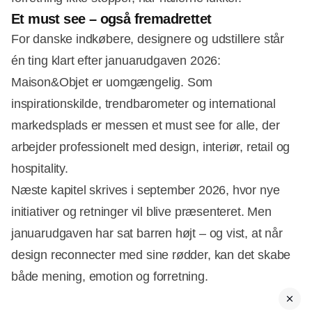
Et must see – også fremadrettet
For danske indkøbere, designere og udstillere står
én ting klart efter januarudgaven 2026:
Maison&Objet er uomgængelig. Som
inspirationskilde, trendbarometer og international
markedsplads er messen et must see for alle, der
arbejder professionelt med design, interiør, retail og
hospitality.
Næste kapitel skrives i september 2026, hvor nye
initiativer og retninger vil blive præsenteret. Men
januarudgaven har sat barren højt – og vist, at når
design reconnecter med sine rødder, kan det skabe
både mening, emotion og forretning.