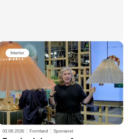
Interior
03.08.2026
Formland
Sponseret