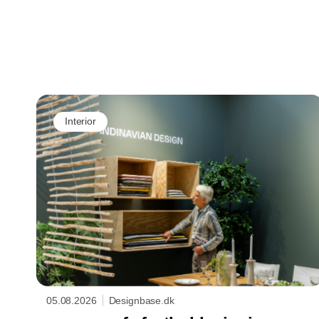
Interior
05.08.2026
Designbase.dk