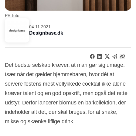
PR-foto..
04.11.2021
Designbase.dk
Det bedste selskab kræver, at man gør sig umage.
Især når det gælder hjemmebaren, hvor dét at
servere festens mest vellykkede cocktail ikke alene
kræver talent og en god opskrift, men også det rette
udstyr. Derfor lancerer blomus en barkollektion, der
indeholder alt det, der skal bruges, for at shake,
mikse og skænke liflige drink.