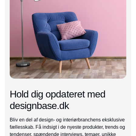
Hold dig opdateret med
designbase.dk
Bliv en del af design- og interiørbranchens eksklusive
fællesskab. Få indsigt i de nyeste produkter, trends og
tendenser, spændende interviews, temaer, unikke