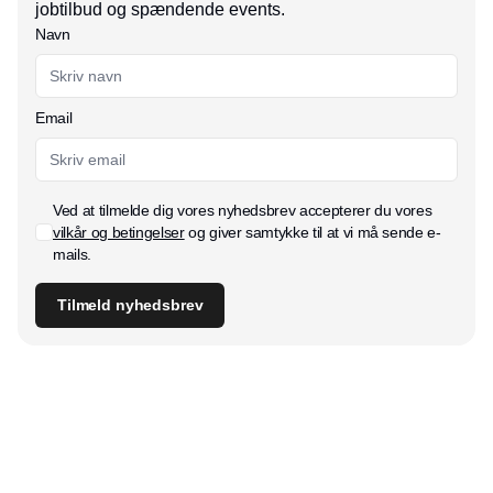
jobtilbud og spændende events.
Navn
Email
Ved at tilmelde dig vores nyhedsbrev accepterer du vores
vilkår og betingelser
og giver samtykke til at vi må sende e-
mails.
Tilmeld nyhedsbrev
Udgiver