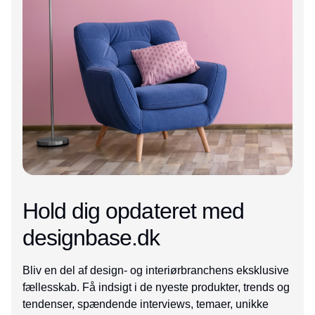
Hold dig opdateret med
designbase.dk
Bliv en del af design- og interiørbranchens eksklusive
fællesskab. Få indsigt i de nyeste produkter, trends og
tendenser, spændende interviews, temaer, unikke