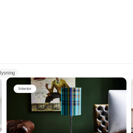
lysning
Interior