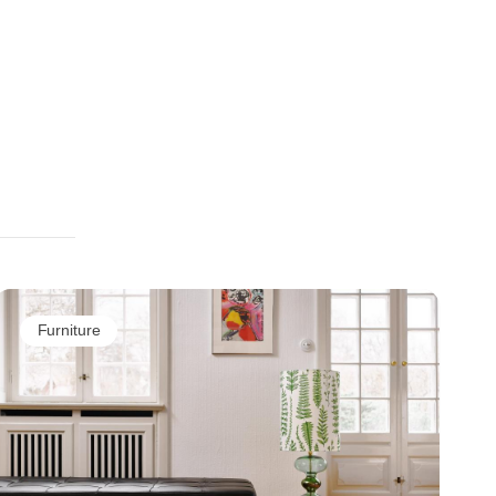
Furniture