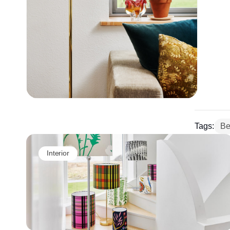
Tags:
Be
Interior