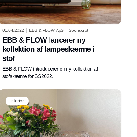
01.04.2022
EBB & FLOW ApS
Sponseret
EBB & FLOW lancerer ny
kollektion af lampeskærme i
stof
EBB & FLOW introducerer en ny kollektion af
stofskærme for SS2022.
Interior