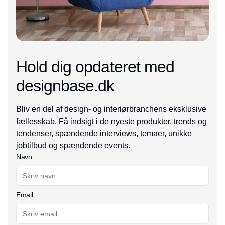
Hold dig opdateret med
designbase.dk
Bliv en del af design- og interiørbranchens eksklusive
fællesskab. Få indsigt i de nyeste produkter, trends og
tendenser, spændende interviews, temaer, unikke
jobtilbud og spændende events.
Navn
Email