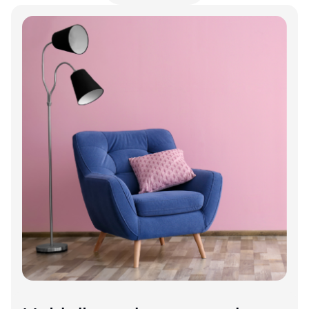
Annonce