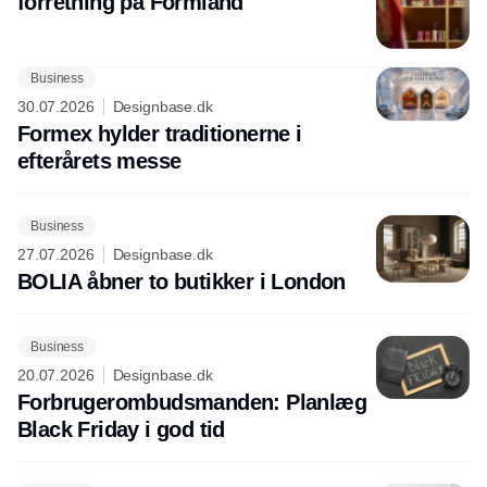
forretning på Formland
Business
30.07.2026
Designbase.dk
Formex hylder traditionerne i
efterårets messe
Business
27.07.2026
Designbase.dk
BOLIA åbner to butikker i London
Business
20.07.2026
Designbase.dk
Forbrugerombudsmanden: Planlæg
Black Friday i god tid