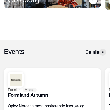
Events
Se alle
Formland
Messe
Formland Autumn
Oplev Nordens mest inspirerende interiør- og