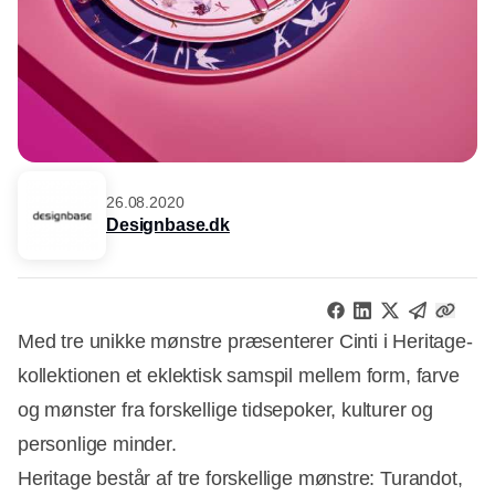
26.08.2020
Designbase.dk
Med tre unikke mønstre præsenterer Cinti i Heritage-
kollektionen et eklektisk samspil mellem form, farve
og mønster fra forskellige tidsepoker, kulturer og
personlige minder.
Heritage består af tre forskellige mønstre: Turandot,