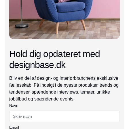
Hold dig opdateret med
designbase.dk
Bliv en del af design- og interiørbranchens eksklusive
fællesskab. Få indsigt i de nyeste produkter, trends og
tendenser, spændende interviews, temaer, unikke
jobtilbud og spændende events.
Navn
Email