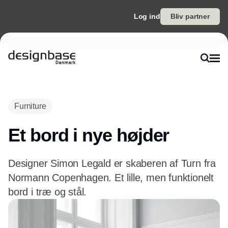
Log ind
Bliv partner
Annonce
Furniture
Et bord i nye højder
Designer Simon Legald er skaberen af Turn fra
Normann Copenhagen. Et lille, men funktionelt
bord i træ og stål.