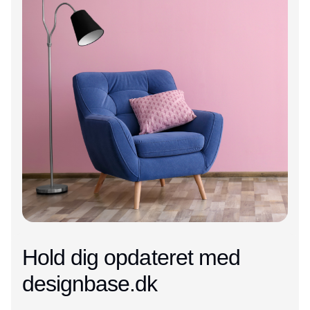
Hold dig opdateret med
designbase.dk