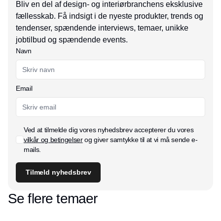
Bliv en del af design- og interiørbranchens eksklusive
fællesskab. Få indsigt i de nyeste produkter, trends og
tendenser, spændende interviews, temaer, unikke
jobtilbud og spændende events.
Navn
Email
Ved at tilmelde dig vores nyhedsbrev accepterer du vores
vilkår og betingelser
og giver samtykke til at vi må sende e-
mails.
Tilmeld nyhedsbrev
Se flere temaer