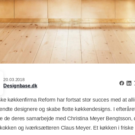
20.03.2018
Designbase.dk
ke køkkenfirma Reform har fortsat stor succes med at alli
endte designere og skabe flotte køkkendesigns. I efteråre
e de deres samarbejde med Christina Meyer Bengtsson, 
 kokken og iværksætteren Claus Meyer. Et køkken i friske