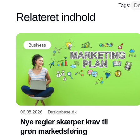
Tags:
De
Relateret indhold
Business
06.08.2026
Designbase.dk
Nye regler skærper krav til
grøn markedsføring