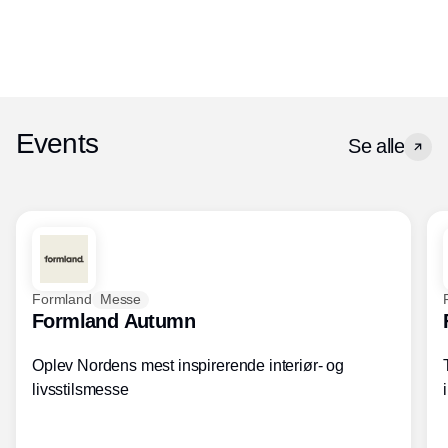
Events
Se alle
Formland
Messe
Formland Autumn
Oplev Nordens mest inspirerende interiør- og
livsstilsmesse