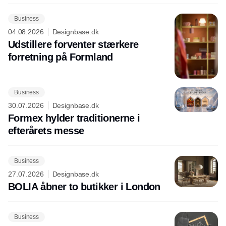
Business
04.08.2026
Designbase.dk
Udstillere forventer stærkere
forretning på Formland
Business
30.07.2026
Designbase.dk
Formex hylder traditionerne i
efterårets messe
Business
27.07.2026
Designbase.dk
BOLIA åbner to butikker i London
Business