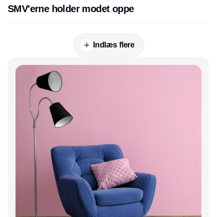
SMV'erne holder modet oppe
Indlæs flere
Annonce