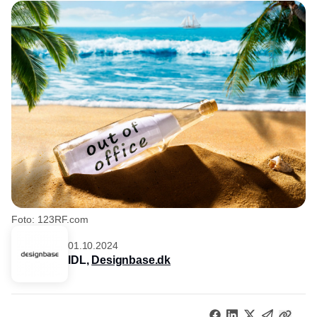
Foto: 123RF.com
01.10.2024
IDL,
Designbase.dk