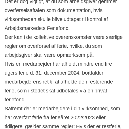
Det er dog vigtigt, at du som arbejdsgiver gemmer
overførselsaftalen som dokumentation, hvis
virksomheden skulle blive udtaget til kontrol af
Arbejdsmarkedets Feriefond.
Der kan i de kollektive overenskomster være særlige
regler om overførsel af ferie, hvilket du som
arbejdsgiver skal være opmærksom på.
Hvis en medarbejder har afholdt mindre end fire
ugers ferie d. 31. december 2024, bortfalder
medarbejderens ret til at afholde den resterende
ferie, som i stedet skal udbetales via en privat
feriefond.
Såfremt der er medarbejdere i din virksomhed, som
har overført ferie fra ferieåret 2022/2023 eller
tidligere, gælder samme regler: Hvis der er restferie,