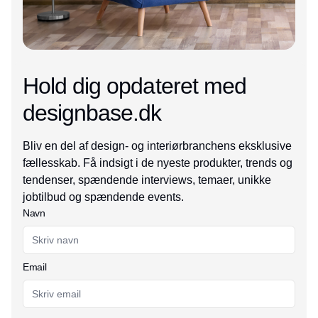
Hold dig opdateret med
designbase.dk
Bliv en del af design- og interiørbranchens eksklusive
fællesskab. Få indsigt i de nyeste produkter, trends og
tendenser, spændende interviews, temaer, unikke
jobtilbud og spændende events.
Navn
Email