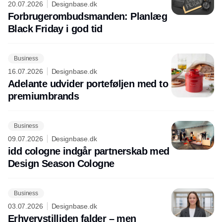
20.07.2026
Designbase.dk
Forbrugerombudsmanden: Planlæg
Black Friday i god tid
Business
16.07.2026
Designbase.dk
Adelante udvider porteføljen med to
premiumbrands
Business
09.07.2026
Designbase.dk
idd cologne indgår partnerskab med
Design Season Cologne
Business
03.07.2026
Designbase.dk
Erhvervstilliden falder – men