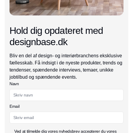
Hold dig opdateret med
designbase.dk
Bliv en del af design- og interiørbranchens eksklusive
fællesskab. Få indsigt i de nyeste produkter, trends og
tendenser, spændende interviews, temaer, unikke
jobtilbud og spændende events.
Navn
Email
Ved at tilmelde dig vores nyhedsbrev accepterer du vores