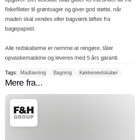
fiskefileter til grøntsager og giver god støtte, når
maden skal vendes eller bagværk løftes fra
bagepapiret.
Alle redskaberne er nemme at rengøre, tåler
opvaskemaskine og leveres med 5 års garanti.
Tags:
Madlavning
Bagning
Køkkenredskaber
Mere fra...