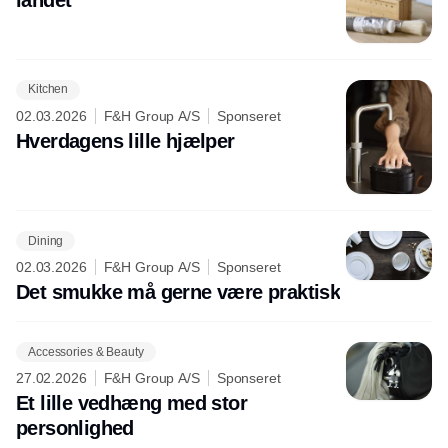
Kitchen
02.03.2026
F&H Group A/S
Sponseret
Hverdagens lille hjælper
Dining
02.03.2026
F&H Group A/S
Sponseret
Det smukke må gerne være praktisk
Accessories & Beauty
27.02.2026
F&H Group A/S
Sponseret
Et lille vedhæng med stor
personlighed