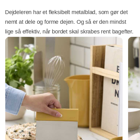
Dejdeleren har et fleksibelt metalblad, som gør det
nemt at dele og forme dejen. Og så er den mindst
lige så effektiv, når bordet skal skrabes rent bagefter.