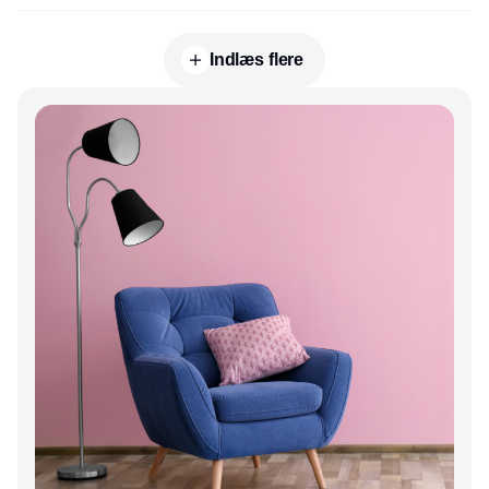
Indlæs flere