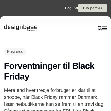
Log ind
Bliv partner
Annonce
Business
Forventninger til Black
Friday
Mere end hver tredje forbruger er klar til at
shoppe, når Black Friday rammer Danmark.
Især netbutikkerne kan se frem til en travl dag.