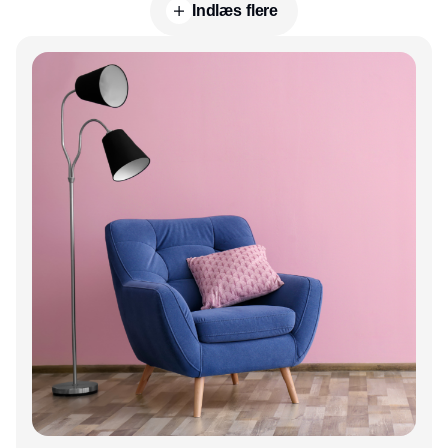
Indlæs flere
Annonce