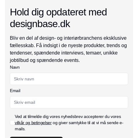
Hold dig opdateret med
designbase.dk
Bliv en del af design- og interiørbranchens eksklusive
fællesskab. Få indsigt i de nyeste produkter, trends og
tendenser, spændende interviews, temaer, unikke
jobtilbud og spændende events.
Navn
Email
Ved at tilmelde dig vores nyhedsbrev accepterer du vores
vilkår og betingelser
og giver samtykke til at vi må sende e-
mails.