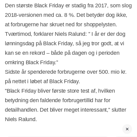
Den største Black Friday er stadig fra 2017, som slog
2018-versionen med ca. 8 %. Det betyder dog ikke,
at forbrugerne har skruet ned for shoppelysten.
Tværtimod, forklarer Niels Ralund: ” I år er der dog
lønningsdag på Black Friday, så jeg tror godt, at vi
kan se en rekord – både på dagen og i perioden
omkring Black Friday.”
Sidste år spenderede forbrugerne over 500. mio kr.
på nettet i løbet af Black Friday.
”Black Friday bliver første store test af, hvilken
betydning den faldende forbrugertillid har for
detailhandlen. Det bliver meget interessant,” slutter
Niels Ralund.