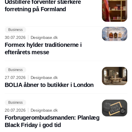
Udstillere forventer stærkere
forretning på Formland
Business
30.07.2026
Designbase.dk
Formex hylder traditionerne i
efterårets messe
Business
27.07.2026
Designbase.dk
BOLIA åbner to butikker i London
Business
20.07.2026
Designbase.dk
Forbrugerombudsmanden: Planlæg
Black Friday i god tid