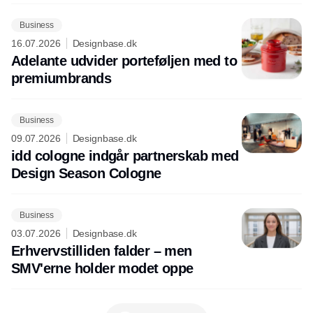
Business
16.07.2026
Designbase.dk
Adelante udvider porteføljen med to
premiumbrands
Business
09.07.2026
Designbase.dk
idd cologne indgår partnerskab med
Design Season Cologne
Business
03.07.2026
Designbase.dk
Erhvervstilliden falder – men
SMV'erne holder modet oppe