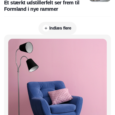
Et stærkt udstillerfelt ser frem til
Formland i nye rammer
Indlæs flere
Annonce