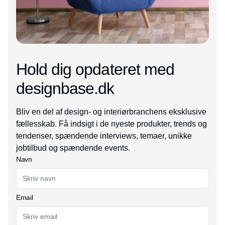
Hold dig opdateret med
designbase.dk
Bliv en del af design- og interiørbranchens eksklusive
fællesskab. Få indsigt i de nyeste produkter, trends og
tendenser, spændende interviews, temaer, unikke
jobtilbud og spændende events.
Navn
Email