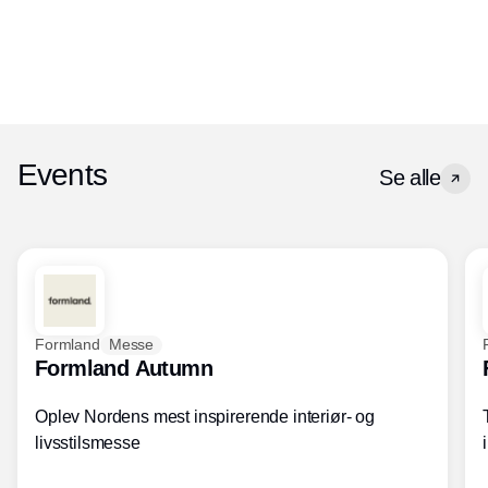
Events
Se alle
Formland
Messe
Formland Autumn
Oplev Nordens mest inspirerende interiør- og
livsstilsmesse