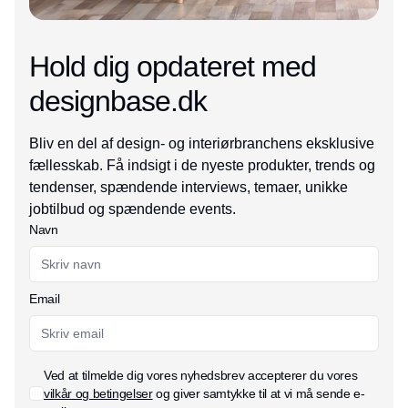
Hold dig opdateret med
designbase.dk
Bliv en del af design- og interiørbranchens eksklusive
fællesskab. Få indsigt i de nyeste produkter, trends og
tendenser, spændende interviews, temaer, unikke
jobtilbud og spændende events.
Navn
Email
Ved at tilmelde dig vores nyhedsbrev accepterer du vores
vilkår og betingelser
og giver samtykke til at vi må sende e-