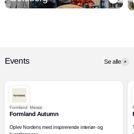
Events
Se alle
Formland
Messe
Formland Autumn
Oplev Nordens mest inspirerende interiør- og