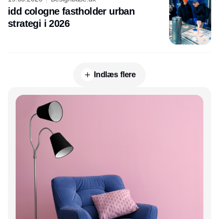
idd cologne fastholder urban
strategi i 2026
Indlæs flere
Annonce