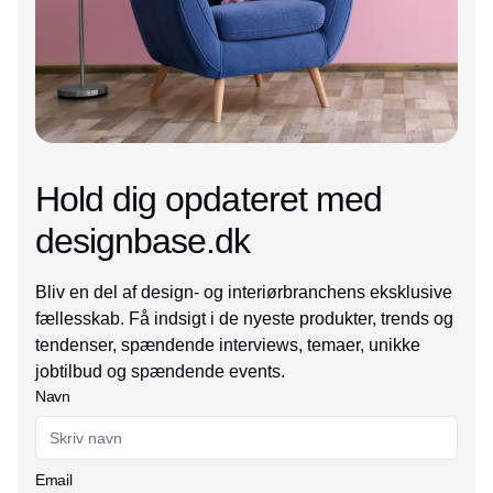
Hold dig opdateret med
designbase.dk
Bliv en del af design- og interiørbranchens eksklusive
fællesskab. Få indsigt i de nyeste produkter, trends og
tendenser, spændende interviews, temaer, unikke
jobtilbud og spændende events.
Navn
Email