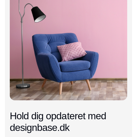
Hold dig opdateret med
designbase.dk