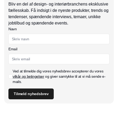
Bliv en del af design- og interiørbranchens eksklusive
fællesskab. Få indsigt i de nyeste produkter, trends og
tendenser, spændende interviews, temaer, unikke
jobtilbud og spændende events.
Navn
Email
Ved at tilmelde dig vores nyhedsbrev accepterer du vores
vilkår og betingelser
og giver samtykke til at vi må sende e-
mails.
Tilmeld nyhedsbrev