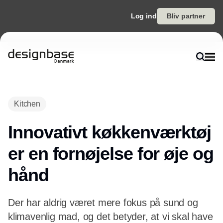
Log ind
Bliv partner
Kitchen
Innovativt køkkenværktøj
er en fornøjelse for øje og
hånd
Der har aldrig været mere fokus på sund og
klimavenlig mad, og det betyder, at vi skal have