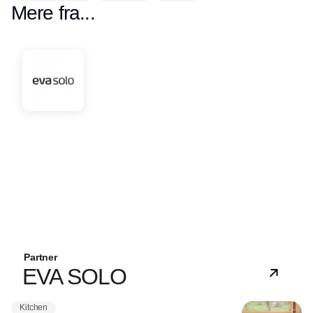
Mere fra...
Partner
EVA SOLO
Kitchen