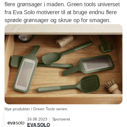
flere grønsager i maden. Green tools universet
fra Eva Solo motiverer til at bruge endnu flere
sprøde grønsager og skrue op for smagen.
Nye produkter i Green Tools serien.
16.08.2023
Sponseret
EVA SOLO