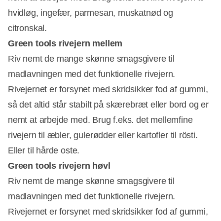
hvidløg, ingefær, parmesan, muskatnød og
citronskal.
Green tools rivejern mellem
Riv nemt de mange skønne smagsgivere til
madlavningen med det funktionelle rivejern.
Rivejernet er forsynet med skridsikker fod af gummi,
så det altid står stabilt på skærebræt eller bord og er
nemt at arbejde med. Brug f.eks. det mellemfine
rivejern til æbler, gulerødder eller kartofler til rösti.
Eller til hårde oste.
Green tools rivejern høvl
Riv nemt de mange skønne smagsgivere til
madlavningen med det funktionelle rivejern.
Rivejernet er forsynet med skridsikker fod af gummi,