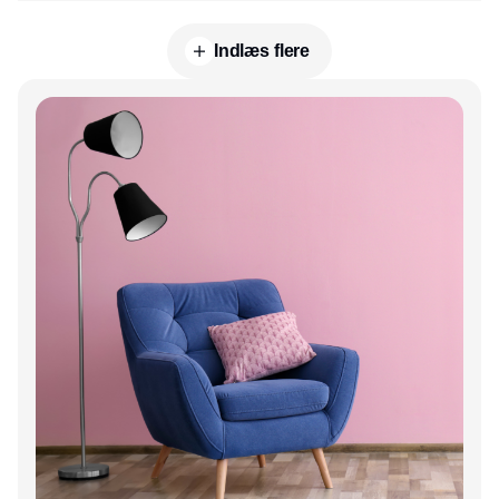
Indlæs flere