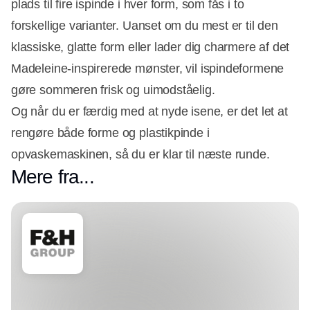
plads til fire ispinde i hver form, som fås i to
forskellige varianter. Uanset om du mest er til den
klassiske, glatte form eller lader dig charmere af det
Madeleine-inspirerede mønster, vil ispindeformene
gøre sommeren frisk og uimodståelig.
Og når du er færdig med at nyde isene, er det let at
rengøre både forme og plastikpinde i
opvaskemaskinen, så du er klar til næste runde.
Mere fra...