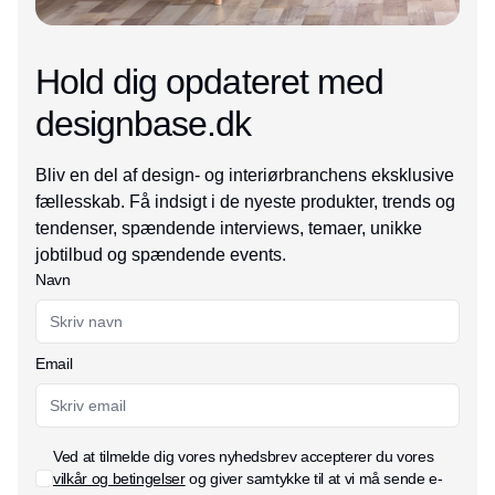
Hold dig opdateret med
designbase.dk
Bliv en del af design- og interiørbranchens eksklusive
fællesskab. Få indsigt i de nyeste produkter, trends og
tendenser, spændende interviews, temaer, unikke
jobtilbud og spændende events.
Navn
Email
Ved at tilmelde dig vores nyhedsbrev accepterer du vores
vilkår og betingelser
og giver samtykke til at vi må sende e-