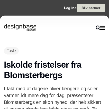
Log ind
Bliv partner
Taste
Iskolde fristelser fra
Blomsterbergs
I takt med at dagene bliver længere og solen
varmer lidt mere dag for dag, præsenterer
Blomsterbergs en skøn nyhed, der helt sikkert