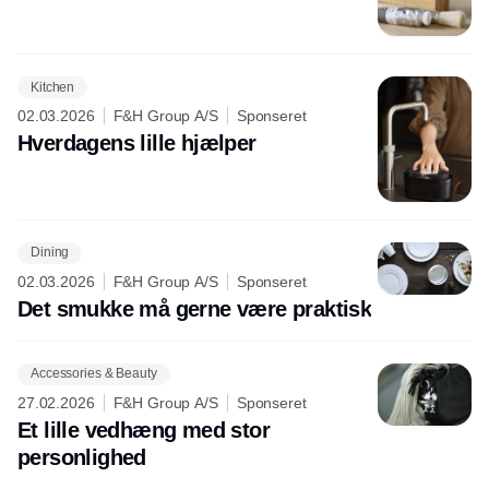
Kitchen
02.03.2026
F&H Group A/S
Sponseret
Hverdagens lille hjælper
Dining
02.03.2026
F&H Group A/S
Sponseret
Det smukke må gerne være praktisk
Accessories & Beauty
27.02.2026
F&H Group A/S
Sponseret
Et lille vedhæng med stor
personlighed