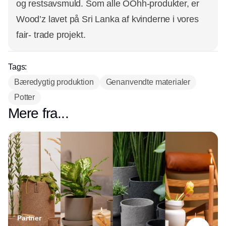
og restsavsmuld. Som alle OOhh-produkter, er
Wood’z lavet på Sri Lanka af kvinderne i vores
fair- trade projekt.
Tags:
Bæredygtig produktion
Genanvendte materialer
Potter
Mere fra...
Partner