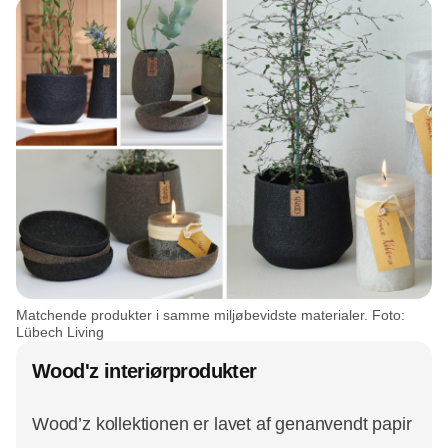
Matchende produkter i samme miljøbevidste materialer. Foto:
Lübech Living
Wood'z interiørprodukter
Wood’z kollektionen er lavet af genanvendt papir