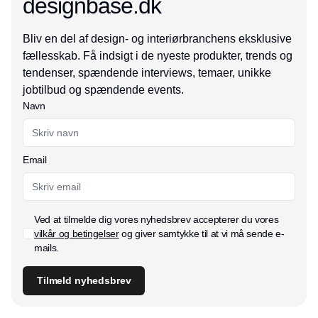
designbase.dk
Bliv en del af design- og interiørbranchens eksklusive
fællesskab. Få indsigt i de nyeste produkter, trends og
tendenser, spændende interviews, temaer, unikke
jobtilbud og spændende events.
Navn
Email
Ved at tilmelde dig vores nyhedsbrev accepterer du vores
vilkår og betingelser
og giver samtykke til at vi må sende e-
mails.
Tilmeld nyhedsbrev