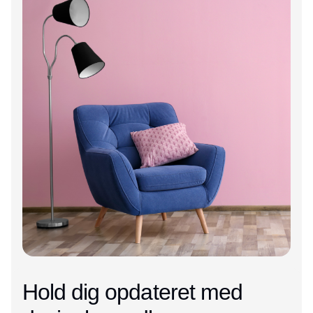
Hold dig opdateret med