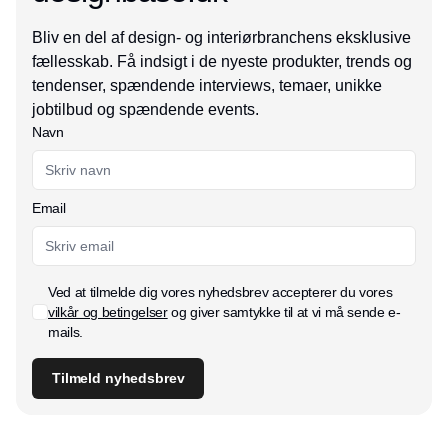
Bliv en del af design- og interiørbranchens eksklusive
fællesskab. Få indsigt i de nyeste produkter, trends og
tendenser, spændende interviews, temaer, unikke
jobtilbud og spændende events.
Navn
Email
Ved at tilmelde dig vores nyhedsbrev accepterer du vores
vilkår og betingelser
og giver samtykke til at vi må sende e-
mails.
Tilmeld nyhedsbrev