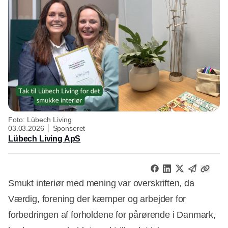
Foto: Lübech Living
03.03.2026
Sponseret
Lübech Living ApS
Smukt interiør med mening var overskriften, da
Værdig, forening der kæmper og arbejder for
forbedringen af forholdene for pårørende i Danmark,