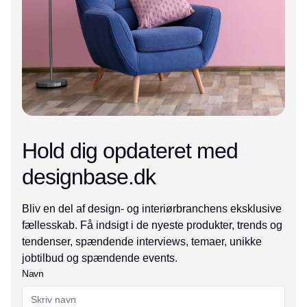
Hold dig opdateret med
designbase.dk
Bliv en del af design- og interiørbranchens eksklusive
fællesskab. Få indsigt i de nyeste produkter, trends og
tendenser, spændende interviews, temaer, unikke
jobtilbud og spændende events.
Navn