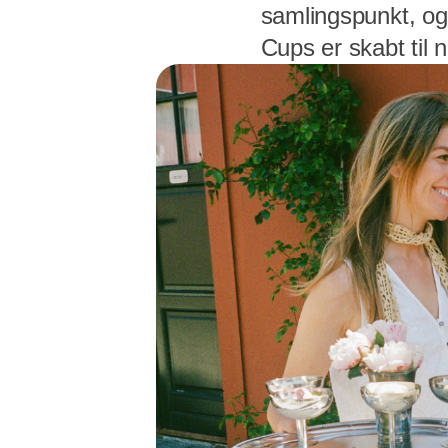
samlingspunkt, og 
Cups er skabt til 