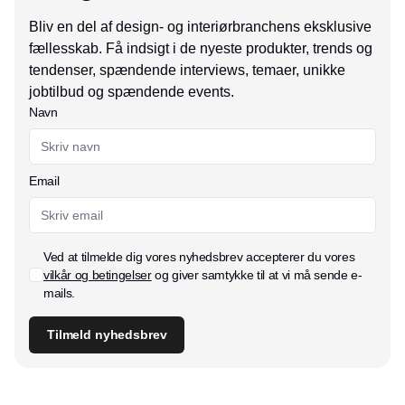
Bliv en del af design- og interiørbranchens eksklusive
fællesskab. Få indsigt i de nyeste produkter, trends og
tendenser, spændende interviews, temaer, unikke
jobtilbud og spændende events.
Navn
Email
Ved at tilmelde dig vores nyhedsbrev accepterer du vores
vilkår og betingelser
og giver samtykke til at vi må sende e-
mails.
Tilmeld nyhedsbrev