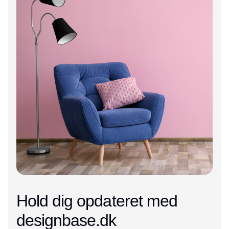
Hold dig opdateret med
designbase.dk