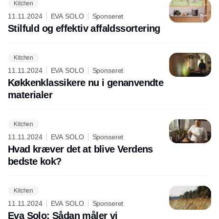
Kitchen
11.11.2024
EVA SOLO
Sponseret
Stilfuld og effektiv affaldssortering
Kitchen
11.11.2024
EVA SOLO
Sponseret
Køkkenklassikere nu i genanvendte
materialer
Kitchen
11.11.2024
EVA SOLO
Sponseret
Hvad kræver det at blive Verdens
bedste kok?
Kitchen
11.11.2024
EVA SOLO
Sponseret
Eva Solo: Sådan måler vi