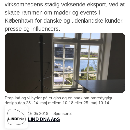
virksomhedens stadig voksende eksport, ved at
skabe rammen om møder og events i
København for danske og udenlandske kunder,
presse og influencers.
Drop ind og vi byder på et glas og en snak om bæredygtigt
design den 23.-24. maj mellem 10-18 eller 25. maj 10-14..
16.05.2019
Sponseret
LIND DNA ApS