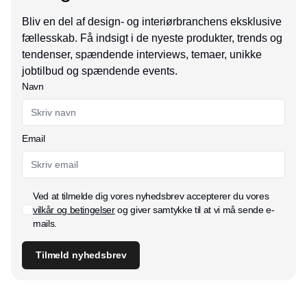
Bliv en del af design- og interiørbranchens eksklusive
fællesskab. Få indsigt i de nyeste produkter, trends og
tendenser, spændende interviews, temaer, unikke
jobtilbud og spændende events.
Navn
Email
Ved at tilmelde dig vores nyhedsbrev accepterer du vores
vilkår og betingelser
og giver samtykke til at vi må sende e-
mails.
Tilmeld nyhedsbrev