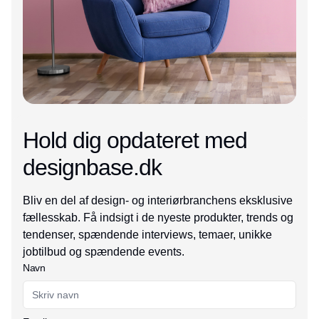
Hold dig opdateret med
designbase.dk
Bliv en del af design- og interiørbranchens eksklusive
fællesskab. Få indsigt i de nyeste produkter, trends og
tendenser, spændende interviews, temaer, unikke
jobtilbud og spændende events.
Navn