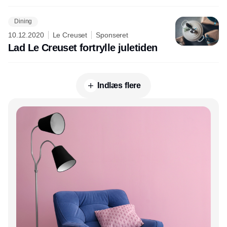
Dining
10.12.2020
Le Creuset
Sponseret
Lad Le Creuset fortrylle juletiden
Indlæs flere