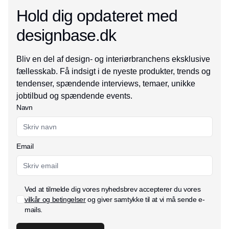
Hold dig opdateret med
designbase.dk
Bliv en del af design- og interiørbranchens eksklusive
fællesskab. Få indsigt i de nyeste produkter, trends og
tendenser, spændende interviews, temaer, unikke
jobtilbud og spændende events.
Navn
Email
Ved at tilmelde dig vores nyhedsbrev accepterer du vores
vilkår og betingelser
og giver samtykke til at vi må sende e-
mails.