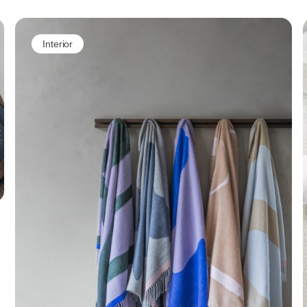
Interior