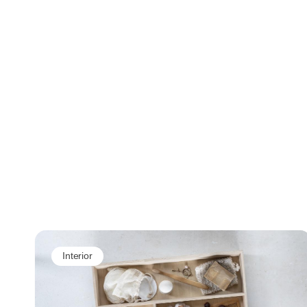
Interior