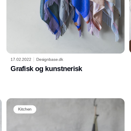
17.02.2022
Designbase.dk
Grafisk og kunstnerisk
Kitchen