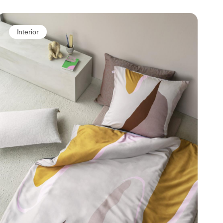
Interior