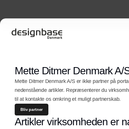
Mette Ditmer Denmark A/
Mette Ditmer Denmark A/S er ikke partner på porta
nedenstående artikler. Repræsenterer du virkso
til at kontakte os omkring et muligt partnerskab.
Bliv partner
Artikler virksomheden er n