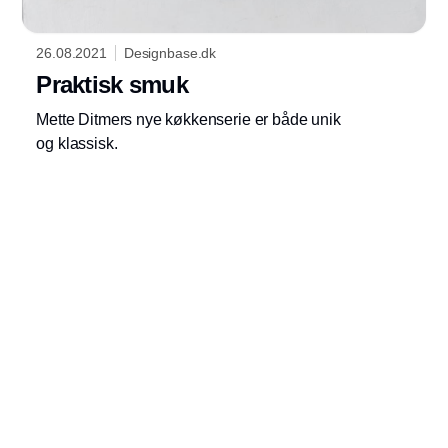
26.08.2021
Designbase.dk
Praktisk smuk
Mette Ditmers nye køkkenserie er både unik
og klassisk.