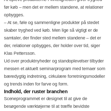
før køb – men det er mellem standene, at relationer
opbygges.
– At se, føle og sammenligne produkter på stedet
skaber tryghed ved køb. Men lige så vigtigt er de
samtaler, der finder sted mellem standene – det er
der, relationer opbygges, der holder over tid, siger
Klas Pettersson.
Ud over produktnyheder og standoplevelser tilbyder
messen et aktuelt seminarprogram med temaer som
bæredygtig indretning, cirkulære forretningsmodeller
og trends inden for farve og form.
Indhold, der ruster branchen
Sceneprogrammet er designet til at give de
besøgende værktøjerne til at træffe bevidste