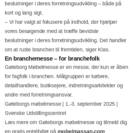
beslutninger i deres forretningsudvikling – både på
kort og lang sigt.
– Vi har valgt at fokusere på indhold, der hjælper
vores besøgende med at træffe bevidste
beslutninger i deres forretningsudvikling. Det handler
om at ruste branchen til fremtiden, siger Klas.
En branchemesse – for branchefolk
Gøteborg Møbelmesse er en messe, der kun er åben
for fagfolk i branchen. Målgruppen er købere,
detailhandlere, butiksejere, indretningsarkitekter og
andre med forretningsansvar.
Gøteborgs møbelmesse | 1.-3. september 2025 |
Svenske Udstillingscentret
Læs mere om Gøteborgs møbelmesse og tilmeld dig
en gratis entrébillet på
mobelmassan.com