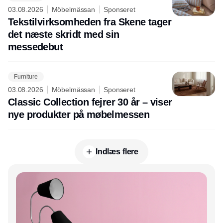
03.08.2026
Möbelmässan
Sponseret
Tekstilvirksomheden fra Skene tager
det næste skridt med sin
messedebut
Furniture
03.08.2026
Möbelmässan
Sponseret
Classic Collection fejrer 30 år – viser
nye produkter på møbelmessen
Indlæs flere