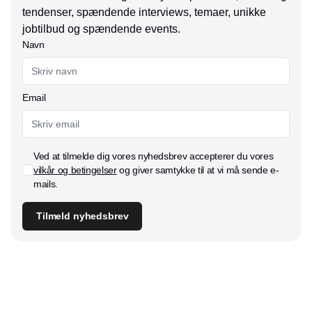
tendenser, spændende interviews, temaer, unikke
jobtilbud og spændende events.
Navn
Email
Ved at tilmelde dig vores nyhedsbrev accepterer du vores
vilkår og betingelser
og giver samtykke til at vi må sende e-
mails.
Tilmeld nyhedsbrev