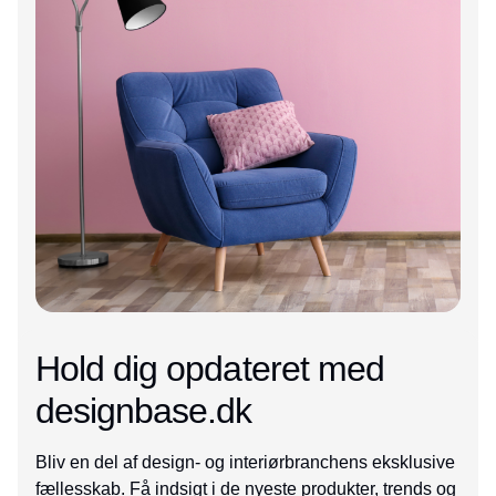
Hold dig opdateret med
designbase.dk
Bliv en del af design- og interiørbranchens eksklusive
fællesskab. Få indsigt i de nyeste produkter, trends og