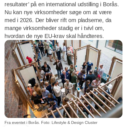
resultater’ på en international udstilling i Borås.
Nu kan nye virksomheder søge om at være
med i 2026. Der bliver rift om pladserne, da
mange virksomheder stadig er i tvivl om,
hvordan de nye EU-krav skal håndteres.
Fra eventet i Borås. Foto: Lifestyle & Design Cluster