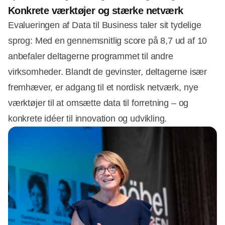
Konkrete værktøjer og stærke netværk
Evalueringen af Data til Business taler sit tydelige
sprog: Med en gennemsnitlig score på 8,7 ud af 10
anbefaler deltagerne programmet til andre
virksomheder. Blandt de gevinster, deltagerne især
fremhæver, er adgang til et nordisk netværk, nye
værktøjer til at omsætte data til forretning – og
konkrete idéer til innovation og udvikling.