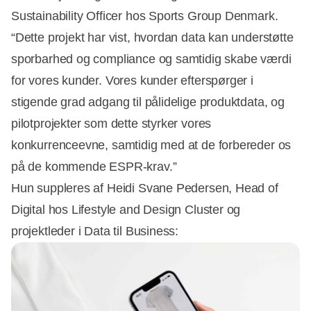
Annonce
Sustainability Officer hos Sports Group Denmark.
“Dette projekt har vist, hvordan data kan understøtte
sporbarhed og compliance og samtidig skabe værdi
for vores kunder. Vores kunder efterspørger i
stigende grad adgang til pålidelige produktdata, og
pilotprojekter som dette styrker vores
konkurrenceevne, samtidig med at de forbereder os
på de kommende ESPR-krav.”
Hun suppleres af Heidi Svane Pedersen, Head of
Digital hos Lifestyle and Design Cluster og
projektleder i Data til Business: