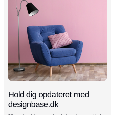
Hold dig opdateret med
designbase.dk