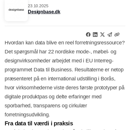
23.10.2025
Designbase.dk
Hvordan kan data blive en reel forretningsressource?
Det spørgsmål har 22 nordiske mode-, møbel- og
designvirksomheder arbejdet med i EU Interreg-
programmet Data til Business. Resultaterne er netop
præsenteret på en international udstilling i Borås,
hvor virksomhederne viste deres første prototyper på
digitale produktpas og delte erfaringer med
sporbarhed, transparens og cirkulær
forretningsudvikling.
Fra data til værdi i praksis