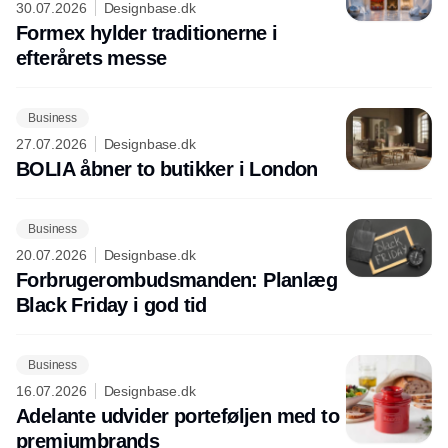
30.07.2026
Designbase.dk
Formex hylder traditionerne i
efterårets messe
Business
27.07.2026
Designbase.dk
BOLIA åbner to butikker i London
Business
20.07.2026
Designbase.dk
Forbrugerombudsmanden: Planlæg
Black Friday i god tid
Business
16.07.2026
Designbase.dk
Adelante udvider porteføljen med to
premiumbrands