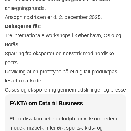
ansøgningsrunde.
Ansøgningsfristen er d. 2. december 2025.
Deltagerne får:
Tre internationale workshops i København, Oslo og
Borås
Sparring fra eksperter og netværk med nordiske
peers
Udvikling af en prototype på et digitalt produktpas,
testet i markedet
Cases og eksponering gennem udstillinger og presse
FAKTA om Data til Business
Et nordisk kompetenceforløb for virksomheder i
mode-, møbel-, interiør-, sports-, kids- og