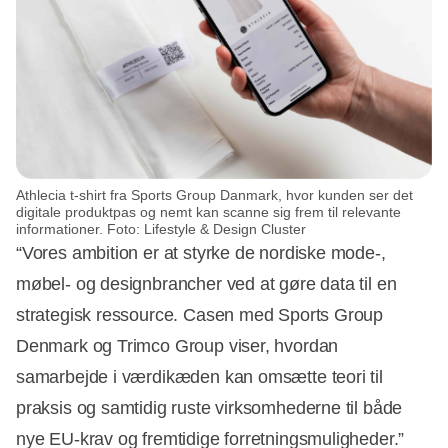
Athlecia t-shirt fra Sports Group Danmark, hvor kunden ser det
digitale produktpas og nemt kan scanne sig frem til relevante
informationer. Foto: Lifestyle & Design Cluster
“Vores ambition er at styrke de nordiske mode-,
møbel- og designbrancher ved at gøre data til en
strategisk ressource. Casen med Sports Group
Denmark og Trimco Group viser, hvordan
samarbejde i værdikæden kan omsætte teori til
praksis og samtidig ruste virksomhederne til både
nye EU-krav og fremtidige forretningsmuligheder.”