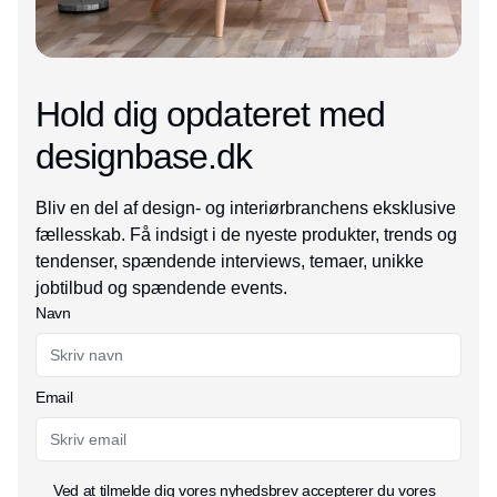
Hold dig opdateret med
designbase.dk
Bliv en del af design- og interiørbranchens eksklusive
fællesskab. Få indsigt i de nyeste produkter, trends og
tendenser, spændende interviews, temaer, unikke
jobtilbud og spændende events.
Navn
Email
Ved at tilmelde dig vores nyhedsbrev accepterer du vores