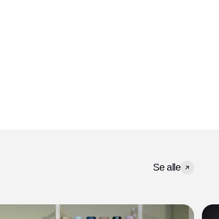
Se alle