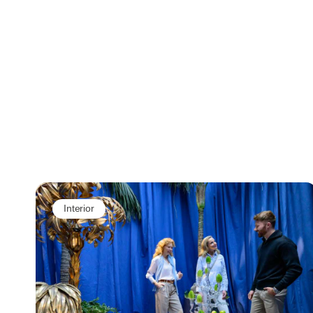
Interior