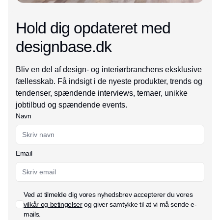
Hold dig opdateret med
designbase.dk
Bliv en del af design- og interiørbranchens eksklusive
fællesskab. Få indsigt i de nyeste produkter, trends og
tendenser, spændende interviews, temaer, unikke
jobtilbud og spændende events.
Navn
Email
Ved at tilmelde dig vores nyhedsbrev accepterer du vores
vilkår og betingelser
og giver samtykke til at vi må sende e-
mails.