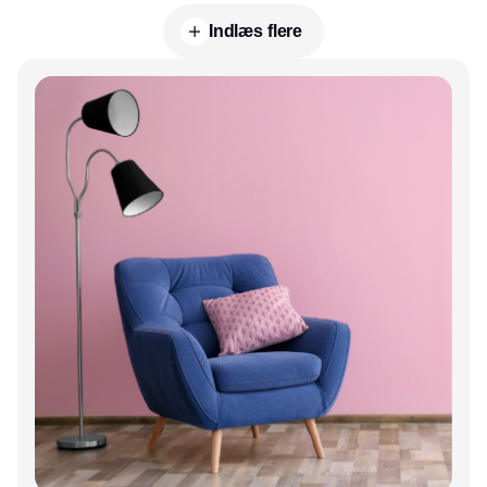
Indlæs flere