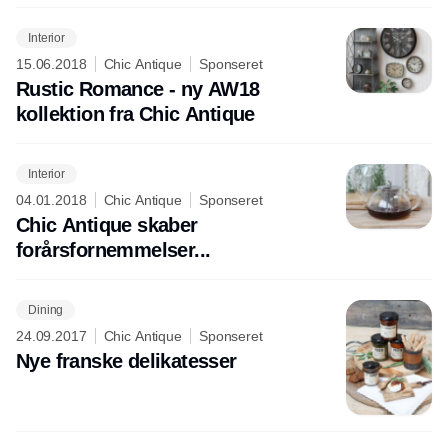
Interior
15.06.2018
Chic Antique
Sponseret
Rustic Romance - ny AW18
kollektion fra Chic Antique
Interior
04.01.2018
Chic Antique
Sponseret
Chic Antique skaber
forårsfornemmelser...
Dining
24.09.2017
Chic Antique
Sponseret
Nye franske delikatesser