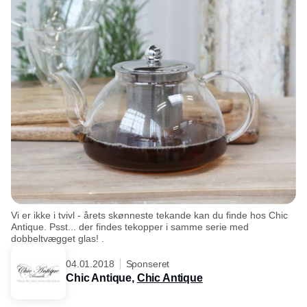
Vi er ikke i tvivl - årets skønneste tekande kan du finde hos Chic
Antique. Psst... der findes tekopper i samme serie med
dobbeltvægget glas! .
04.01.2018
Sponseret
Chic Antique,
Chic Antique