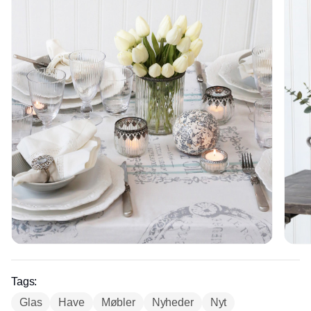
Tags:
Glas
Have
Møbler
Nyheder
Nyt