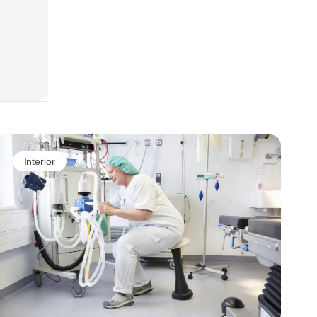
Interior