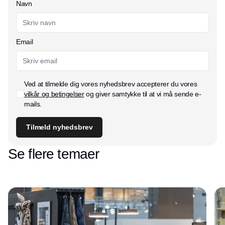
Navn
Email
Ved at tilmelde dig vores nyhedsbrev accepterer du vores
vilkår og betingelser
og giver samtykke til at vi må sende e-
mails.
Tilmeld nyhedsbrev
Se flere temaer