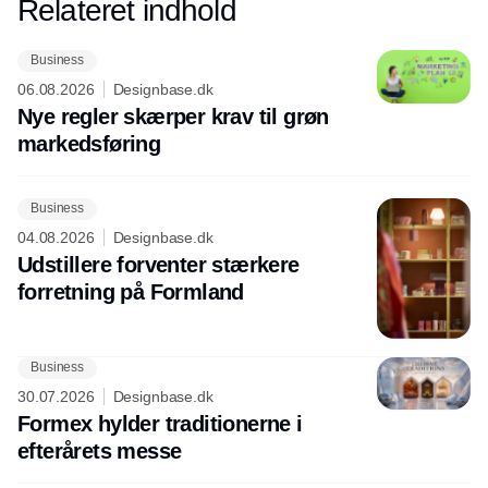
Relateret indhold
Annonce
Business
06.08.2026
Designbase.dk
Nye regler skærper krav til grøn
markedsføring
Business
04.08.2026
Designbase.dk
Udstillere forventer stærkere
forretning på Formland
Business
30.07.2026
Designbase.dk
Formex hylder traditionerne i
efterårets messe