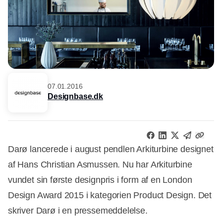
07.01.2016
Designbase.dk
Darø lancerede i august pendlen Arkiturbine designet
af Hans Christian Asmussen. Nu har Arkiturbine
vundet sin første designpris i form af en London
Design Award 2015 i kategorien Product Design. Det
skriver Darø i en pressemeddelelse.