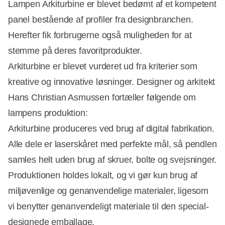
Lampen Arkiturbine er blevet bedømt af et kompetent
panel bestående af profiler fra designbranchen.
Herefter fik forbrugerne også muligheden for at
stemme på deres favoritprodukter.
Arkiturbine er blevet vurderet ud fra kriterier som
kreative og innovative løsninger. Designer og arkitekt
Hans Christian Asmussen fortæller følgende om
Annonce
lampens produktion:
Arkiturbine produceres ved brug af digital fabrikation.
Alle dele er laserskåret med perfekte mål, så pendlen
samles helt uden brug af skruer, bolte og svejsninger.
Produktionen holdes lokalt, og vi gør kun brug af
miljøvenlige og genanvendelige materialer, ligesom
vi benytter genanvendeligt materiale til den special-
designede emballage.