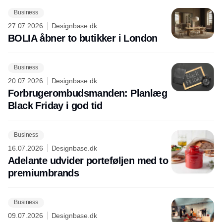
Business
27.07.2026
Designbase.dk
BOLIA åbner to butikker i London
Business
20.07.2026
Designbase.dk
Forbrugerombudsmanden: Planlæg
Black Friday i god tid
Business
16.07.2026
Designbase.dk
Adelante udvider porteføljen med to
premiumbrands
Business
09.07.2026
Designbase.dk