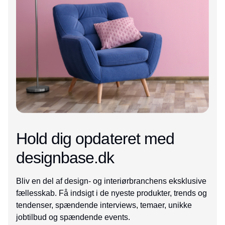
Hold dig opdateret med
designbase.dk
Bliv en del af design- og interiørbranchens eksklusive
fællesskab. Få indsigt i de nyeste produkter, trends og
tendenser, spændende interviews, temaer, unikke
jobtilbud og spændende events.