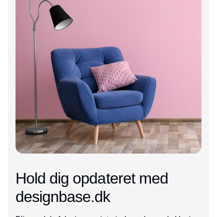
Hold dig opdateret med
designbase.dk