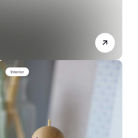
Interior