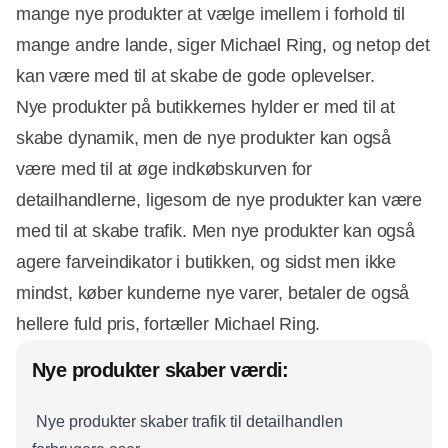
mange nye produkter at vælge imellem i forhold til
mange andre lande, siger Michael Ring, og netop det
Annonce
kan være med til at skabe de gode oplevelser.
Nye produkter på butikkernes hylder er med til at
skabe dynamik, men de nye produkter kan også
være med til at øge indkøbskurven for
detailhandlerne, ligesom de nye produkter kan være
med til at skabe trafik. Men nye produkter kan også
agere farveindikator i butikken, og sidst men ikke
mindst, køber kunderne nye varer, betaler de også
hellere fuld pris, fortæller Michael Ring.
Nye produkter skaber værdi:
 Nye produkter skaber trafik til detailhandlen 