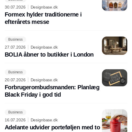
30.07.2026
Designbase.dk
Formex hylder traditionerne i
efterårets messe
Business
27.07.2026
Designbase.dk
BOLIA åbner to butikker i London
Business
20.07.2026
Designbase.dk
Forbrugerombudsmanden: Planlæg
Black Friday i god tid
Business
16.07.2026
Designbase.dk
Adelante udvider porteføljen med to