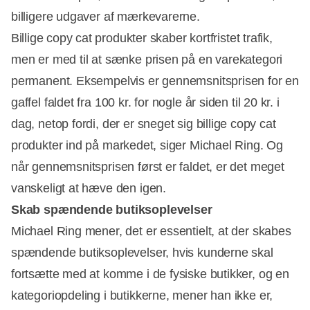
billigere udgaver af mærkevarerne.
Billige copy cat produkter skaber kortfristet trafik,
men er med til at sænke prisen på en varekategori
permanent. Eksempelvis er gennemsnitsprisen for en
gaffel faldet fra 100 kr. for nogle år siden til 20 kr. i
dag, netop fordi, der er sneget sig billige copy cat
produkter ind på markedet, siger Michael Ring. Og
når gennemsnitsprisen først er faldet, er det meget
vanskeligt at hæve den igen.
Skab spændende butiksoplevelser
Michael Ring mener, det er essentielt, at der skabes
spændende butiksoplevelser, hvis kunderne skal
fortsætte med at komme i de fysiske butikker, og en
kategoriopdeling i butikkerne, mener han ikke er,