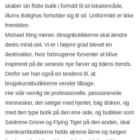
skaber sin flotte butik i forhold til sit lokalområde,
Illums Bolighus forholder sig til sit. Uniformitet er ikke
fremtiden.
Michael Ring mener, designbutikkerne skal ændre
deres mind-set. Vi er i højere grad blevet en
destination, hvor forbrugerne forventer at blive
inspireret på de seneste nye farver og tidens trends.
Derfor ser han også en tendens til, at
brugskunstbutikkerne vender tilbage.
Her står nemlig de professionelle, passionerede
mennesker, der sælger med hjertet, bag disken, og
med den type butik på den ene side, og butikker som
Søstrene Grene og Flying Tiger på den anden, skal
Isenkrambutikkerne holde øjnene åbne og tungen