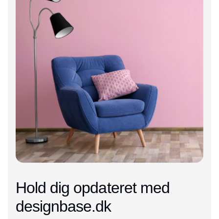
Hold dig opdateret med
designbase.dk