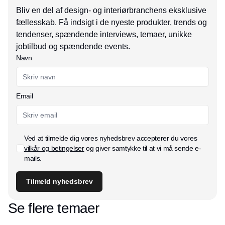
Bliv en del af design- og interiørbranchens eksklusive
fællesskab. Få indsigt i de nyeste produkter, trends og
tendenser, spændende interviews, temaer, unikke
jobtilbud og spændende events.
Navn
Email
Ved at tilmelde dig vores nyhedsbrev accepterer du vores
vilkår og betingelser
og giver samtykke til at vi må sende e-
mails.
Tilmeld nyhedsbrev
Se flere temaer