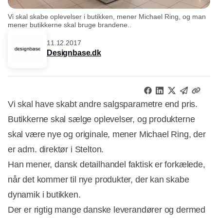
Vi skal skabe oplevelser i butikken, mener Michael Ring, og man
mener butikkerne skal bruge brandene..
11.12.2017
Designbase.dk
Vi skal have skabt andre salgsparametre end pris.
Butikkerne skal sælge oplevelser, og produkterne
skal være nye og originale, mener Michael Ring, der
er adm. direktør i Stelton.
Han mener, dansk detailhandel faktisk er forkælede,
når det kommer til nye produkter, der kan skabe
dynamik i butikken.
Der er rigtig mange danske leverandører og dermed