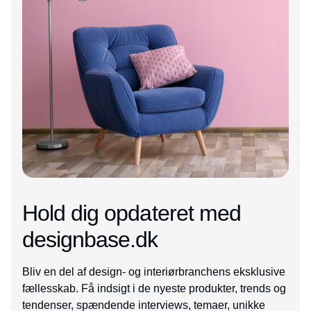
Hold dig opdateret med
designbase.dk
Bliv en del af design- og interiørbranchens eksklusive
fællesskab. Få indsigt i de nyeste produkter, trends og
tendenser, spændende interviews, temaer, unikke