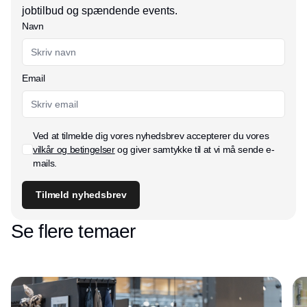
jobtilbud og spændende events.
Navn
Email
Ved at tilmelde dig vores nyhedsbrev accepterer du vores
vilkår og betingelser
og giver samtykke til at vi må sende e-
mails.
Tilmeld nyhedsbrev
Se flere temaer